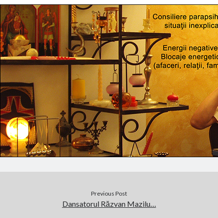
Previous Post
Dansatorul Răzvan Mazilu…