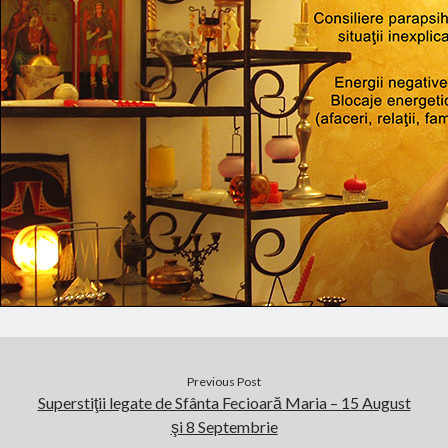
Previous Post
Superstiţii legate de Sfânta Fecioară Maria – 15 August
şi 8 Septembrie